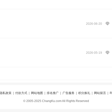
2026-06-20
2026-05-19
隐私政策
|
付款方式
|
网站地图
|
排名推广
|
广告服务
|
积分换礼
|
网站留言
|
© 2005-2025 ChangKu.com All Rights Reserved