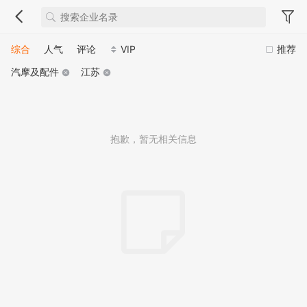
综合
人气
评论
VIP
推荐
汽摩及配件
江苏
抱歉，暂无相关信息