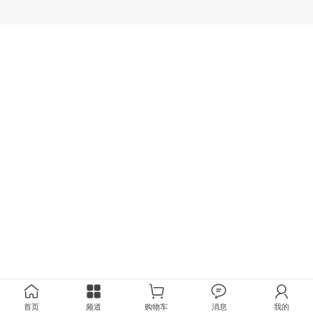
首页
频道
购物车
消息
我的