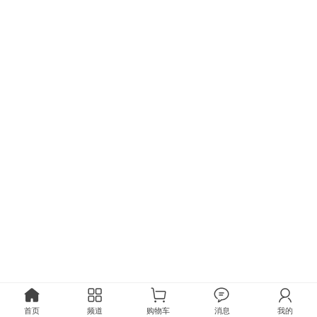
首页
频道
购物车
消息
我的