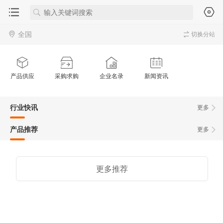
全国
切换分站
产品供应
采购求购
企业名录
新闻资讯
行业快讯
更多
产品推荐
更多
更多推荐