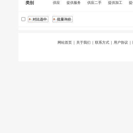
类别
供应
提供服务
供应二手
提供加工
提
网站首页
|
关于我们
|
联系方式
|
用户协议
|