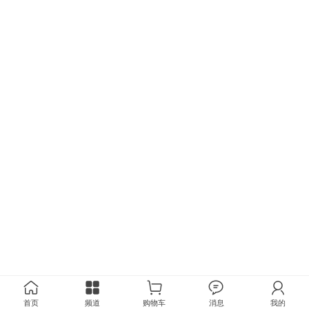
首页
频道
购物车
消息
我的