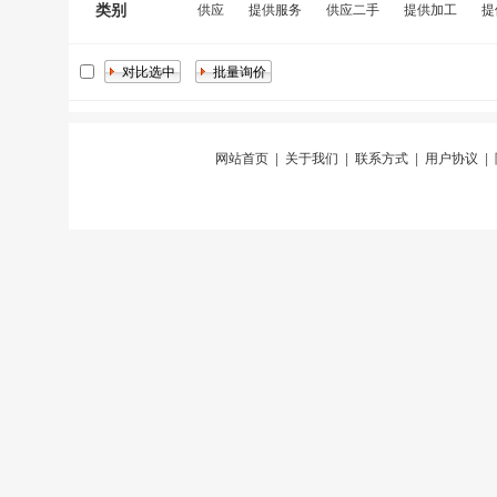
类别
供应
提供服务
供应二手
提供加工
提
网站首页
|
关于我们
|
联系方式
|
用户协议
|