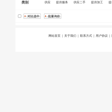
类别
供应
提供服务
供应二手
提供加工
提
网站首页
|
关于我们
|
联系方式
|
用户协议
|