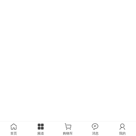
首页
频道
购物车
消息
我的