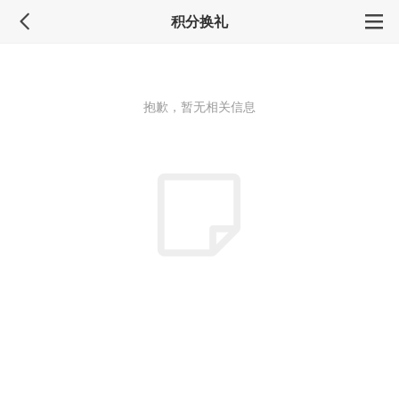
积分换礼
抱歉，暂无相关信息