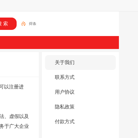
焊条
关于我们
联系方式
可以注册进
用户协议
隐私政策
法、虚假以及
付款方式
务于广大企业