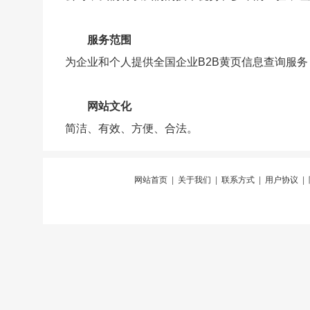
服务范围
为企业和个人提供全国企业B2B黄页信息查询服
网站文化
简洁、有效、方便、合法。
网站首页
|
关于我们
|
联系方式
|
用户协议
|