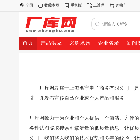
全国
收藏本页
手机版
二维码
购物车
首页
产品供应
采购求购
企业名录
新闻
厂库网
隶属于上海名宇电子商务有限公司，是
驻，并发布宣传自己企业或个人产品和服务。
厂库网致力于为企业和个人提供一个简洁、方便的
各种试图骗取搜索引擎流量的低质量信息，让优质
公司，我们将以我们的技术优势和多年的经验，让