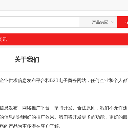
资讯
关于我们
企业供求信息发布平台和B2B电子商务网站，任何企业和个人都
信息发布，网络推广平台，坚持开发、合法原则，我们不允许违
的信息能得到好的推广效果。我们将开发更多的功能，更好的服
您的产品为更多潜在客户了解。