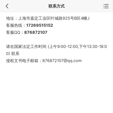
联系方式
地址：上海市嘉定工业区叶城路925号B区4幢J
客服热线：
17269515152
客服QQ：
876872107
请在国家法定工作时间 (上午9:00-12:00,下午13:30-18:0
0) 联系
侵权文书电子邮箱：876872107@qq.com