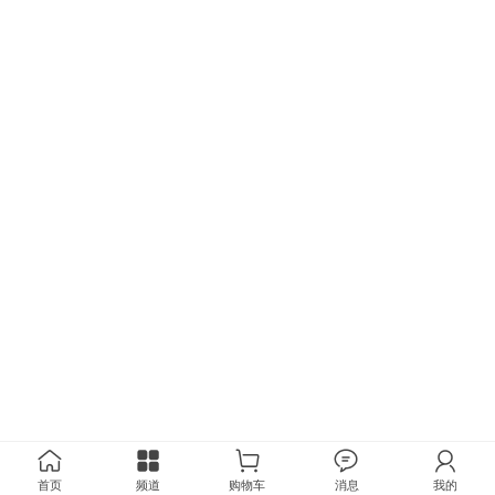
首页
频道
购物车
消息
我的