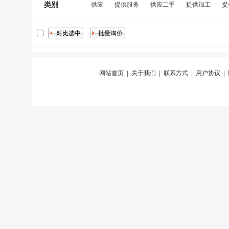
类别
供应
提供服务
供应二手
提供加工
提
网站首页
|
关于我们
|
联系方式
|
用户协议
|