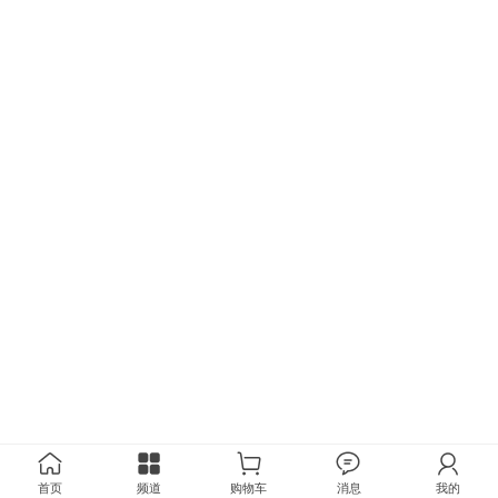
首页
频道
购物车
消息
我的