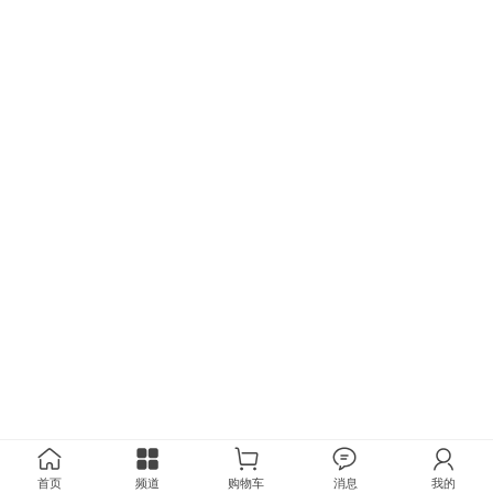
首页
频道
购物车
消息
我的