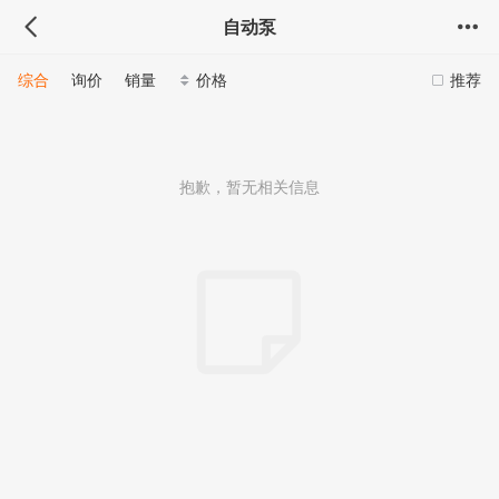
自动泵
综合
询价
销量
价格
推荐
抱歉，暂无相关信息