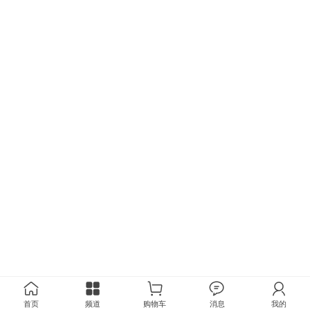
首页
频道
购物车
消息
我的