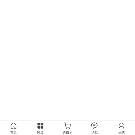
首页
频道
购物车
消息
我的