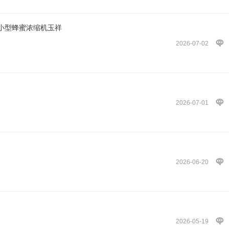
小型蜂蜜浓缩机玉祥
2026-07-02
2026-07-01
2026-06-20
2026-05-19