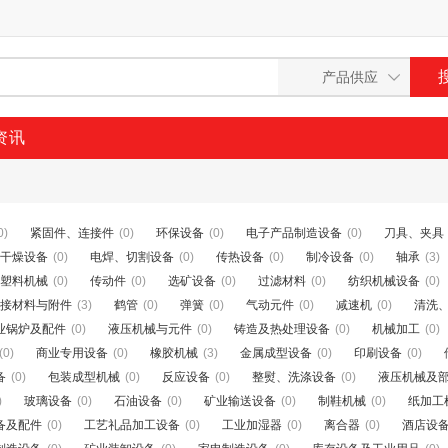
资讯
0)
紧固件、连接件
(0)
环保设备
(0)
电子产品制造设备
(0)
刀具、夹具
干燥设备
(0)
电焊、切割设备
(0)
传热设备
(0)
制冷设备
(0)
轴承
(3)
塑料机械
(0)
传动件
(0)
选矿设备
(0)
过滤材料
(0)
纺织机械设备
(0)
接材料与附件
(3)
鹤管
(0)
弹簧
(0)
气动元件
(0)
减速机
(0)
清洗
业锅炉及配件
(0)
液压机械与元件
(0)
铸造及热处理设备
(0)
机械加工
(0)
(0)
商业专用设备
(0)
橡胶机械
(3)
金属成型设备
(0)
印刷设备
(0)
备
(0)
包装成型机械
(0)
反应设备
(0)
整熨、洗涤设备
(0)
液压机械及
)
玻璃设备
(0)
石油设备
(0)
矿业输送设备
(0)
制鞋机械
(0)
纸加工
备及配件
(0)
工艺礼品加工设备
(0)
工业加湿器
(0)
离合器
(0)
酒店设