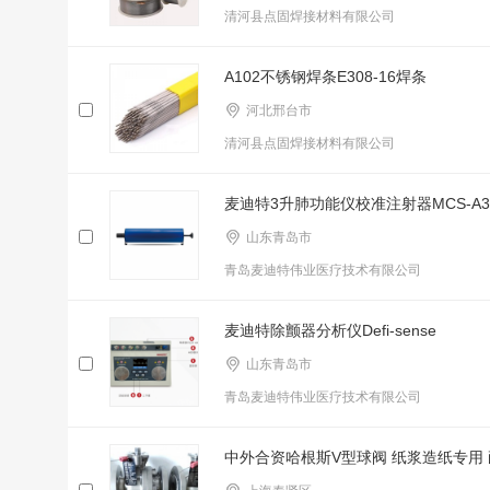
清河县点固焊接材料有限公司
A102不锈钢焊条E308-16焊条
河北邢台市
清河县点固焊接材料有限公司
麦迪特3升肺功能仪校准注射器MCS-A3
山东青岛市
青岛麦迪特伟业医疗技术有限公司
麦迪特除颤器分析仪Defi-sense
山东青岛市
青岛麦迪特伟业医疗技术有限公司
中外合资哈根斯V型球阀 纸浆造纸专用 