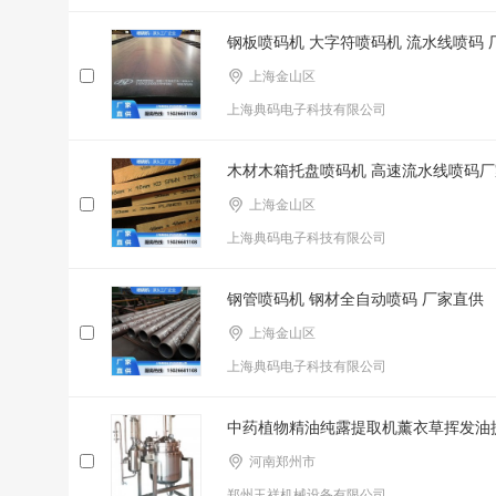
钢板喷码机 大字符喷码机 流水线喷码 
上海金山区
上海典码电子科技有限公司
木材木箱托盘喷码机 高速流水线喷码
上海金山区
上海典码电子科技有限公司
钢管喷码机 钢材全自动喷码 厂家直供
上海金山区
上海典码电子科技有限公司
中药植物精油纯露提取机薰衣草挥发油
河南郑州市
郑州玉祥机械设备有限公司