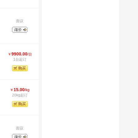
面议
9900.00
￥
/台
1台起订
15.00
￥
/kg
20kg起订
面议