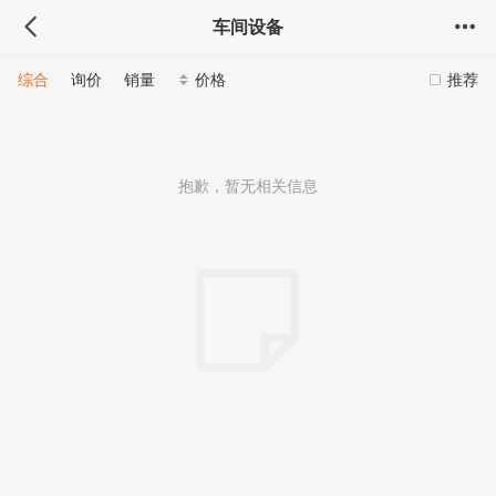
车间设备
综合
询价
销量
价格
推荐
抱歉，暂无相关信息