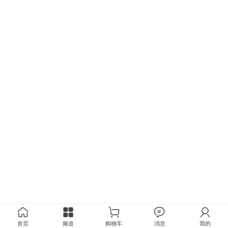
首页
频道
购物车
消息
我的