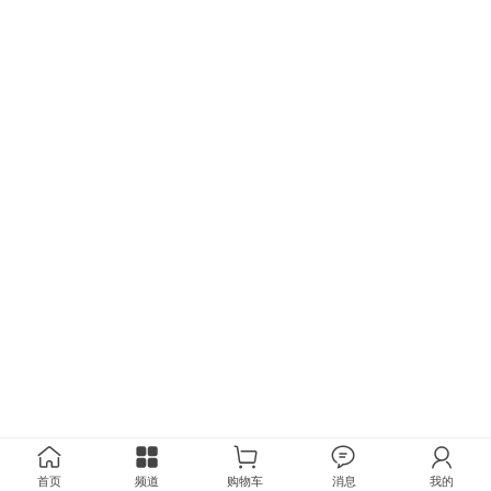
首页
频道
购物车
消息
我的