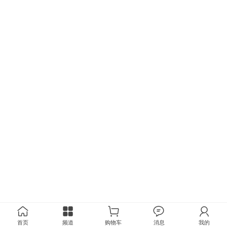
首页
频道
购物车
消息
我的