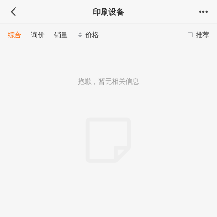
印刷设备
综合
询价
销量
价格
推荐
抱歉，暂无相关信息