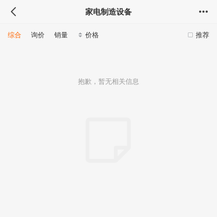
家电制造设备
综合
询价
销量
价格
推荐
抱歉，暂无相关信息