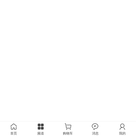
首页
频道
购物车
消息
我的