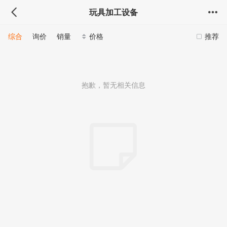
玩具加工设备
综合
询价
销量
价格
推荐
抱歉，暂无相关信息