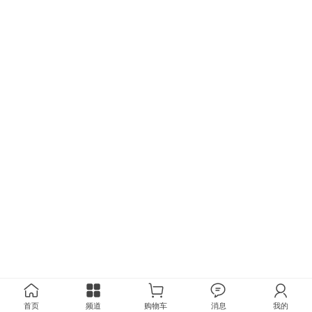
首页
频道
购物车
消息
我的