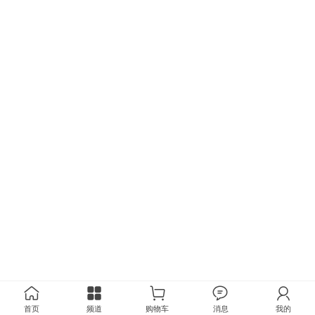
首页
频道
购物车
消息
我的