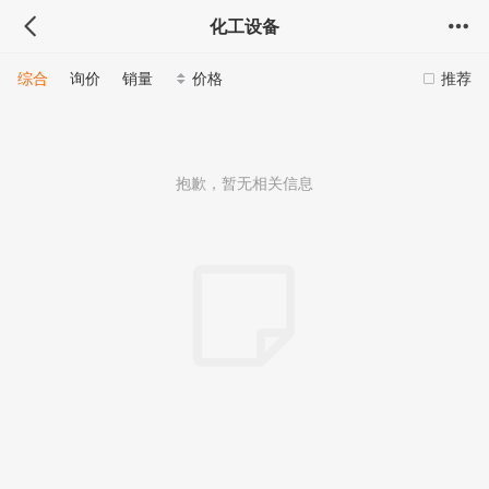
化工设备
综合
询价
销量
价格
推荐
抱歉，暂无相关信息