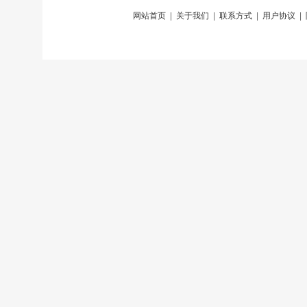
网站首页
|
关于我们
|
联系方式
|
用户协议
|