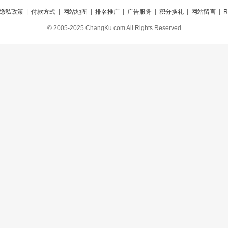
隐私政策
|
付款方式
|
网站地图
|
排名推广
|
广告服务
|
积分换礼
|
网站留言
|
© 2005-2025 ChangKu.com All Rights Reserved