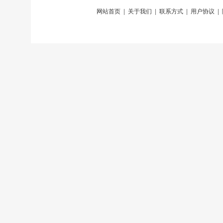
网站首页
|
关于我们
|
联系方式
|
用户协议
|