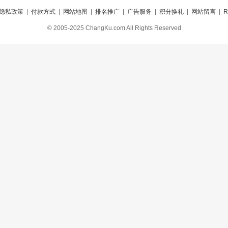
隐私政策
|
付款方式
|
网站地图
|
排名推广
|
广告服务
|
积分换礼
|
网站留言
|
© 2005-2025 ChangKu.com All Rights Reserved