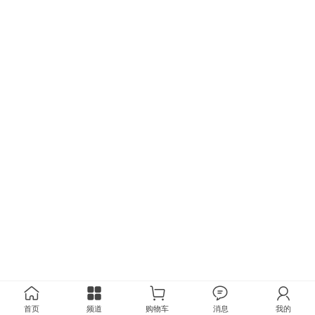
首页
频道
购物车
消息
我的