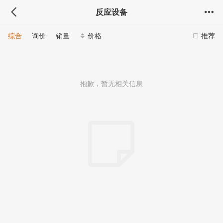
反应设备
综合
询价
销量
价格
推荐
抱歉，暂无相关信息