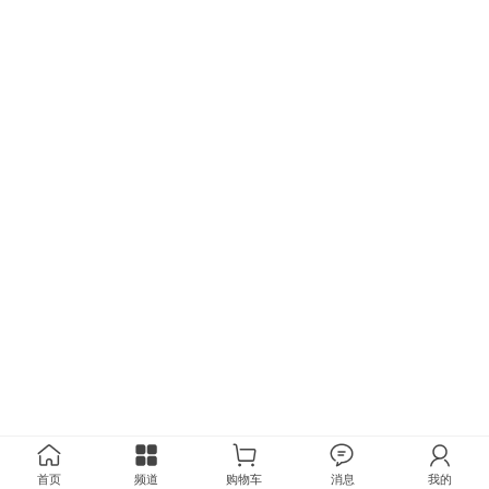
首页
频道
购物车
消息
我的