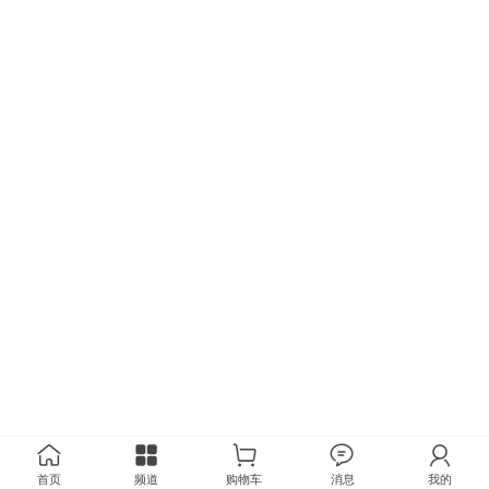
首页
频道
购物车
消息
我的