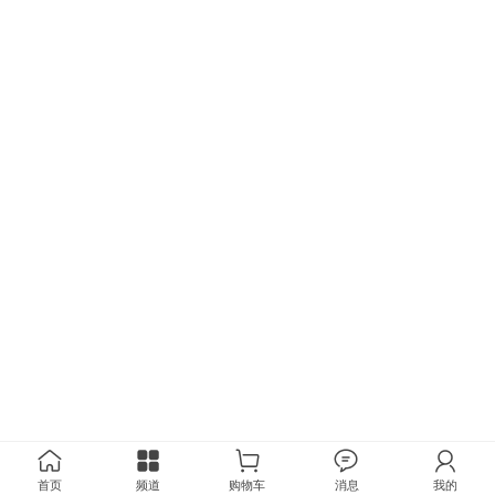
首页
频道
购物车
消息
我的