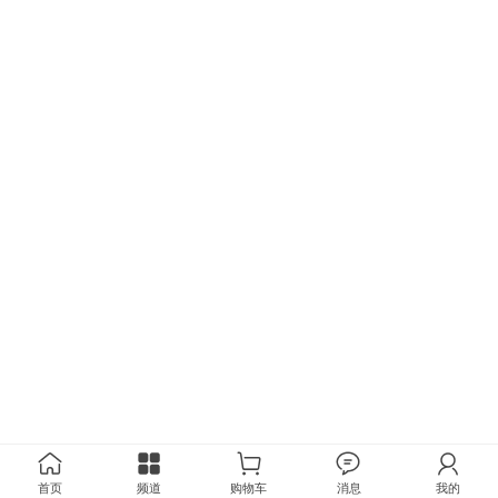
首页
频道
购物车
消息
我的