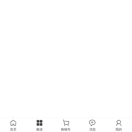
首页
频道
购物车
消息
我的