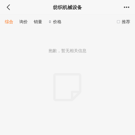
纺织机械设备
综合
询价
销量
价格
推荐
抱歉，暂无相关信息