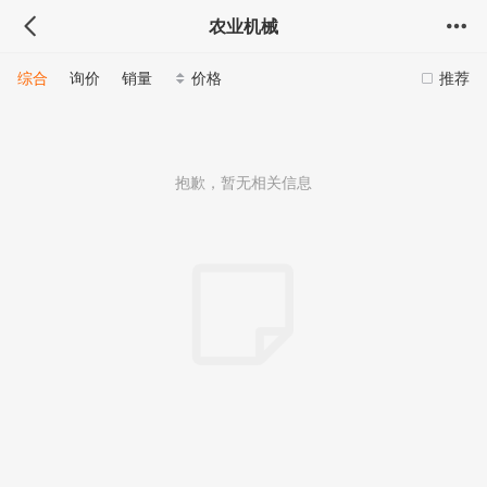
农业机械
综合
询价
销量
价格
推荐
抱歉，暂无相关信息