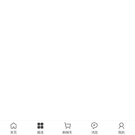
首页
频道
购物车
消息
我的