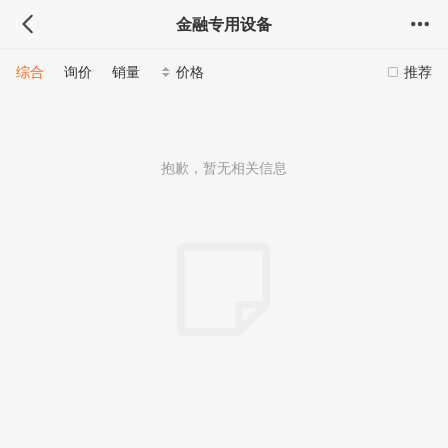
金融专用设备
综合
询价
销量
价格
推荐
抱歉，暂无相关信息