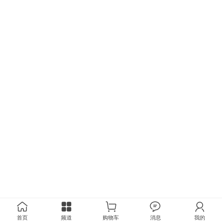
首页
频道
购物车
消息
我的