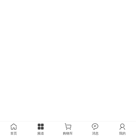
首页
频道
购物车
消息
我的