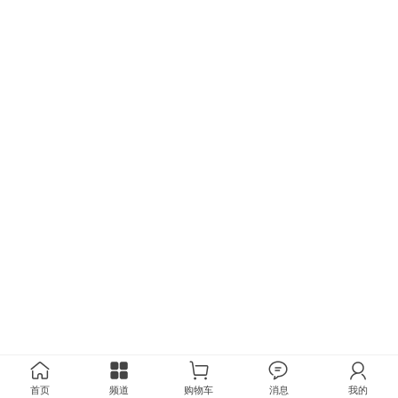
首页
频道
购物车
消息
我的