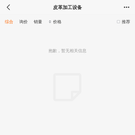
皮革加工设备
综合
询价
销量
价格
推荐
抱歉，暂无相关信息