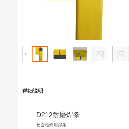
详细说明
D212耐磨焊条
硬面堆焊用焊条