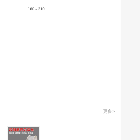
160
～
210
更多
>