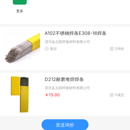
更多
A102不锈钢焊条E308-16焊条
清河县点固焊接材料有限公司
面议
0询价
D212耐磨堆焊焊条
清河县点固焊接材料有限公司
￥15.00
0成交
发送询价