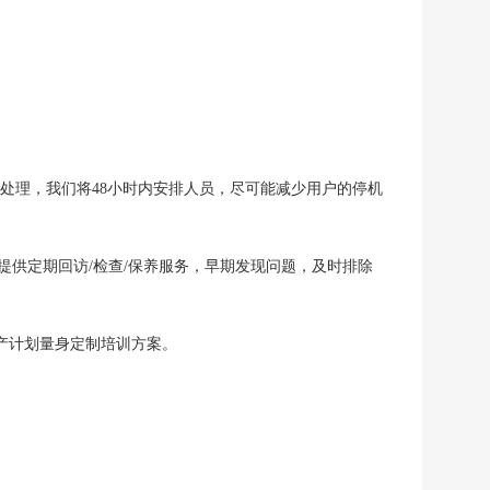
场处理，我们将48小时内安排人员，尽可能减少用户的停机
提供定期回访/检查/保养服务，早期发现问题，及时排除
产计划量身定制培训方案。