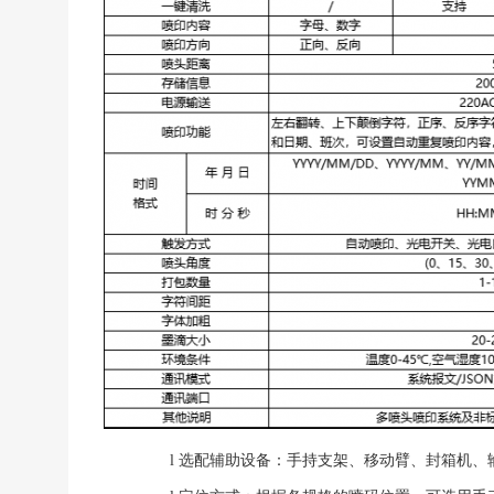
l
选配辅助设备：手持支架、移动臂、封箱机、