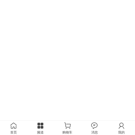
首页
频道
购物车
消息
我的