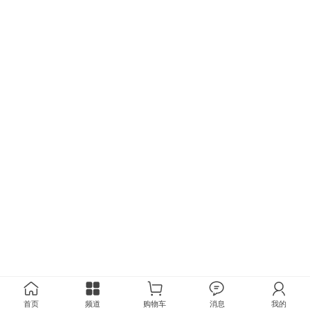
首页
频道
购物车
消息
我的