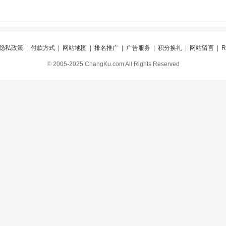
隐私政策
|
付款方式
|
网站地图
|
排名推广
|
广告服务
|
积分换礼
|
网站留言
|
© 2005-2025 ChangKu.com All Rights Reserved