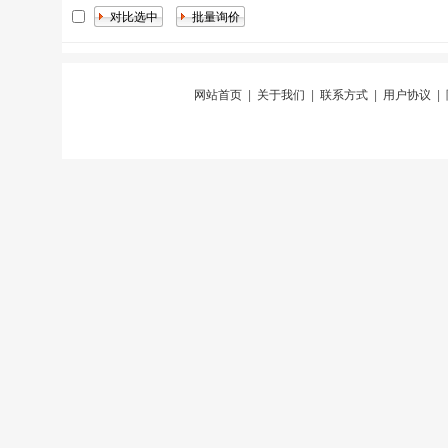
网站首页
|
关于我们
|
联系方式
|
用户协议
|