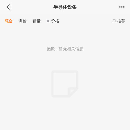
半导体设备
综合
询价
销量
价格
推荐
抱歉，暂无相关信息