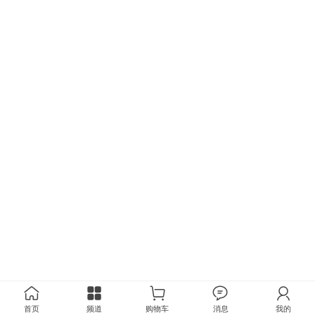
首页
频道
购物车
消息
我的