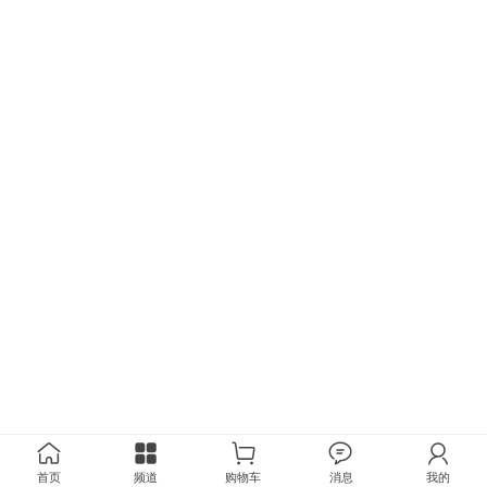
首页
频道
购物车
消息
我的