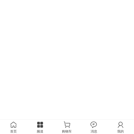
首页
频道
购物车
消息
我的