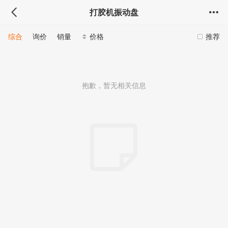
打胶机振动盘
综合
询价
销量
价格
推荐
抱歉，暂无相关信息