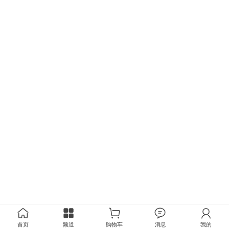
首页
频道
购物车
消息
我的