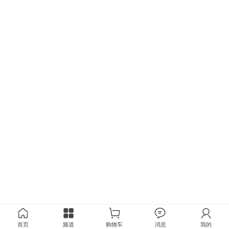
首页
频道
购物车
消息
我的