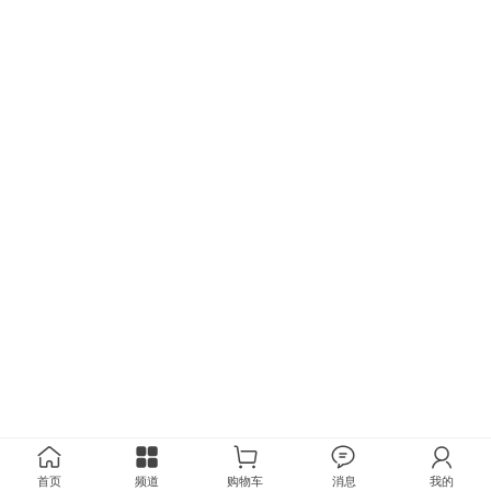
首页
频道
购物车
消息
我的