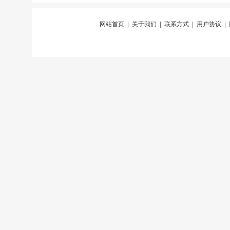
网站首页
|
关于我们
|
联系方式
|
用户协议
|