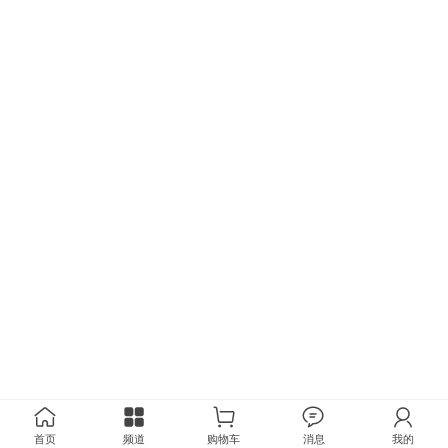
首页
频道
购物车
消息
我的